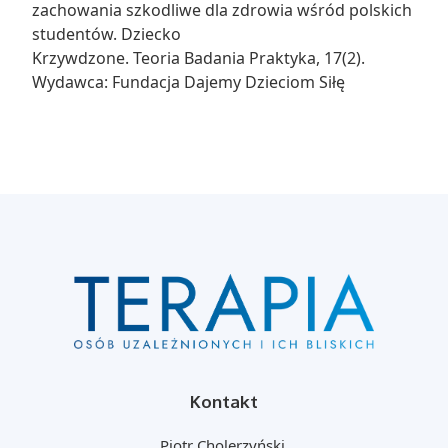
zachowania szkodliwe dla zdrowia wśród polskich
studentów. Dziecko
Krzywdzone. Teoria Badania Praktyka, 17(2).
Wydawca: Fundacja Dajemy Dzieciom Siłę
Kontakt
Piotr Cholerzyński