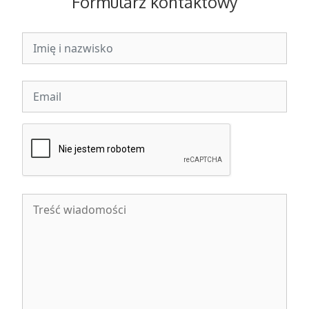
Formularz kontaktowy