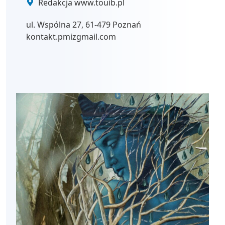
Redakcja www.touib.pl
ul. Wspólna 27, 61-479 Poznań
kontakt.pmizgmail.com