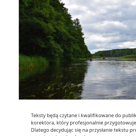
Teksty będą czytane i kwalifikowane do publik
korektora, który profesjonalnie przygotowuje 
Dlatego decydując się na przysłanie tekstu p