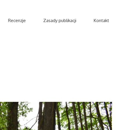
Recenzje
Zasady publikacji
Kontakt