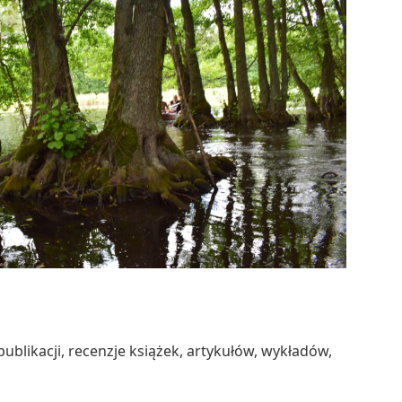
ublikacji, recenzje książek, artykułów, wykładów,